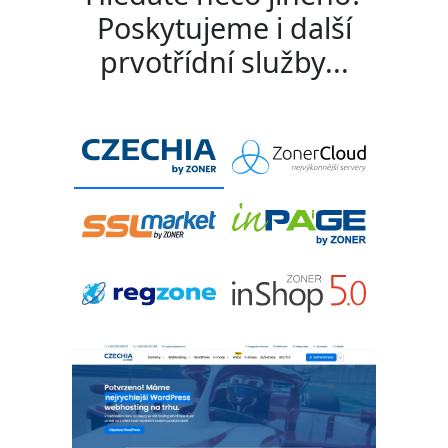
Poskytujeme i další
prvotřídní služby...